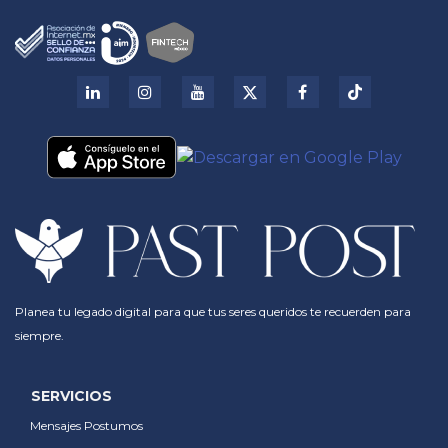
Planea tu legado digital para que tus seres queridos te recuerden para
siempre.
SERVICIOS
Mensajes Postumos