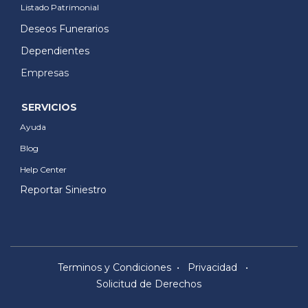
Listado Patrimonial
Deseos Funerarios
Dependientes
Empresas
SERVICIOS
Ayuda
Blog
Help Center
Reportar Siniestro
Terminos y Condiciones
•
Privacidad
•
Solicitud de Derechos