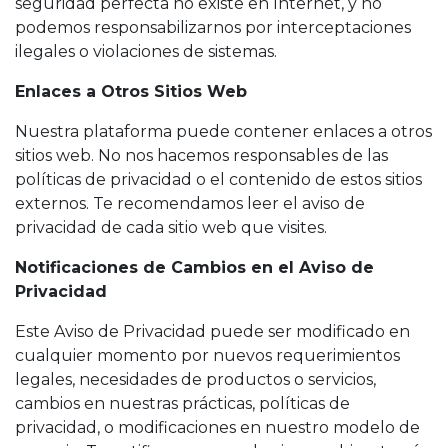
seguridad perfecta no existe en Internet, y no
podemos responsabilizarnos por interceptaciones
ilegales o violaciones de sistemas.
Enlaces a Otros Sitios Web
Nuestra plataforma puede contener enlaces a otros
sitios web. No nos hacemos responsables de las
políticas de privacidad o el contenido de estos sitios
externos. Te recomendamos leer el aviso de
privacidad de cada sitio web que visites.
Notificaciones de Cambios en el Aviso de
Privacidad
Este Aviso de Privacidad puede ser modificado en
cualquier momento por nuevos requerimientos
legales, necesidades de productos o servicios,
cambios en nuestras prácticas, políticas de
privacidad, o modificaciones en nuestro modelo de