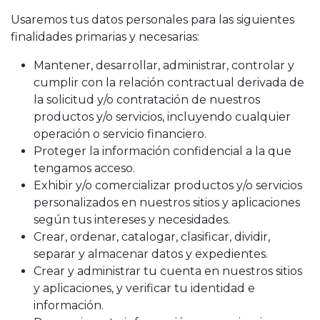
Usaremos tus datos personales para las siguientes
finalidades primarias y necesarias:
Mantener, desarrollar, administrar, controlar y
cumplir con la relación contractual derivada de
la solicitud y/o contratación de nuestros
productos y/o servicios, incluyendo cualquier
operación o servicio financiero.
Proteger la información confidencial a la que
tengamos acceso.
Exhibir y/o comercializar productos y/o servicios
personalizados en nuestros sitios y aplicaciones
según tus intereses y necesidades.
Crear, ordenar, catalogar, clasificar, dividir,
separar y almacenar datos y expedientes.
Crear y administrar tu cuenta en nuestros sitios
y aplicaciones, y verificar tu identidad e
información.