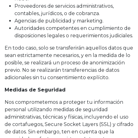
Proveedores de servicios administrativos,
contables, jurídicos, o de cobranza.
Agencias de publicidad y marketing.
Autoridades competentes en cumplimiento de
disposiciones legales o requerimientos judiciales.
En todo caso, solo se transferirán aquellos datos que
sean estrictamente necesarios, y en la medida de lo
posible, se realizará un proceso de anonimización
previo. No se realizarán transferencias de datos
adicionales sin tu consentimiento explícito.
Medidas de Seguridad
Nos comprometemos a proteger tu información
personal utilizando medidas de seguridad
administrativas, técnicas y físicas, incluyendo el uso
de cortafuegos, Secure Socket Layers (SSL) y cifrado
de datos. Sin embargo, ten en cuenta que la