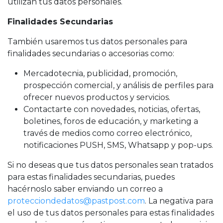
utilizan tus datos personales.
Finalidades Secundarias
También usaremos tus datos personales para
finalidades secundarias o accesorias como:
Mercadotecnia, publicidad, promoción,
prospección comercial, y análisis de perfiles para
ofrecer nuevos productos y servicios.
Contactarte con novedades, noticias, ofertas,
boletines, foros de educación, y marketing a
través de medios como correo electrónico,
notificaciones PUSH, SMS, Whatsapp y pop-ups.
Si no deseas que tus datos personales sean tratados
para estas finalidades secundarias, puedes
hacérnoslo saber enviando un correo a
protecciondedatos@pastpost.com
. La negativa para
el uso de tus datos personales para estas finalidades