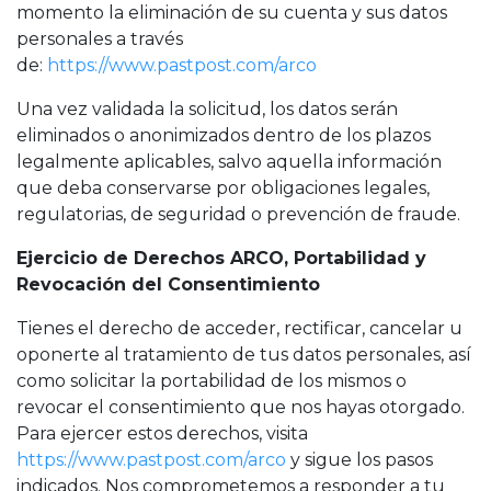
momento la eliminación de su cuenta y sus datos
personales a través
de:
https://www.pastpost.com/arco
Una vez validada la solicitud, los datos serán
eliminados o anonimizados dentro de los plazos
legalmente aplicables, salvo aquella información
que deba conservarse por obligaciones legales,
regulatorias, de seguridad o prevención de fraude.
Ejercicio de Derechos ARCO, Portabilidad y
Revocación del Consentimiento
Tienes el derecho de acceder, rectificar, cancelar u
oponerte al tratamiento de tus datos personales, así
como solicitar la portabilidad de los mismos o
revocar el consentimiento que nos hayas otorgado.
Para ejercer estos derechos, visita
https://www.pastpost.com/arco
y sigue los pasos
indicados. Nos comprometemos a responder a tu