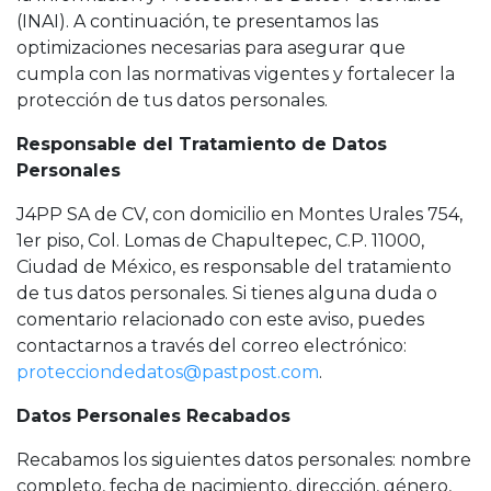
(INAI). A continuación, te presentamos las
optimizaciones necesarias para asegurar que
cumpla con las normativas vigentes y fortalecer la
protección de tus datos personales.
Responsable del Tratamiento de Datos
Personales
J4PP SA de CV, con domicilio en Montes Urales 754,
1er piso, Col. Lomas de Chapultepec, C.P. 11000,
Ciudad de México, es responsable del tratamiento
de tus datos personales. Si tienes alguna duda o
comentario relacionado con este aviso, puedes
contactarnos a través del correo electrónico:
protecciondedatos@pastpost.com
.
Datos Personales Recabados
Recabamos los siguientes datos personales: nombre
completo, fecha de nacimiento, dirección, género,