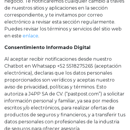
negocio. Te notificaremos cualquier cambio a través
de nuestros sitios y aplicaciones en la sección
correspondiente, y te invitamos por correo
electrónico a revisar esta sección regularmente.
Puedes revisar los términos y servicios del sitio web
en este
enlace
.
Consentimiento Informado Digital
Al aceptar recibir notificaciones desde nuestro
Chatbot en Whatsapp +52 5518275265 (aceptación
electrónica), declaras que los datos personales
proporcionados son verídicos y aceptas nuestro
aviso de privacidad, políticas y términos. Esto
autoriza a J4PP SA de CV. (“pastpost.com”) a solicitar
información personal y familiar, ya sea por medios
escritos y/o electrónicos, para realizar ofertas de
productos de seguros y financieros, y a transferir tus
datos personales con profesionales de la industria
de seguros para ofrecer asesoría.