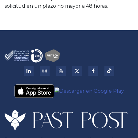
solicitud en un plazo no mayor a 48 horas.