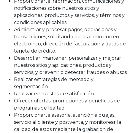
Proporcionarte información, comunicaciones y
notificaciones sobre nuestros sitios y
aplicaciones, productos y servicios, y términos y
condiciones aplicables.
Administrar y procesar pagos, operaciones y
transacciones, solicitando datos como correo
electrónico, dirección de facturación y datos de
tarjeta de crédito.
Desarrollar, mantener, personalizar y mejorar
nuestros sitios y aplicaciones, productos y
servicios, y prevenir o detectar fraudes o abusos.
Realizar estrategias de mercado y
segmentación.
Realizar encuestas de satisfacción.
Ofrecer ofertas, promociones y beneficios de
programas de lealtad.
Proporcionarte asesoría, atención a quejas,
servicio al cliente y postventa, y monitorear la
calidad de estos mediante la grabación de