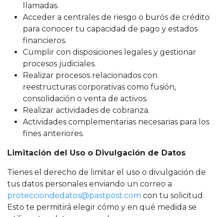
llamadas.
Acceder a centrales de riesgo o burós de crédito
para conocer tu capacidad de pago y estados
financieros.
Cumplir con disposiciones legales y gestionar
procesos judiciales.
Realizar procesos relacionados con
reestructuras corporativas como fusión,
consolidación o venta de activos.
Realizar actividades de cobranza.
Actividades complementarias necesarias para los
fines anteriores.
Limitación del Uso o Divulgación de Datos
Tienes el derecho de limitar el uso o divulgación de
tus datos personales enviando un correo a
protecciondedatos@pastpost.com
con tu solicitud.
Esto te permitirá elegir cómo y en qué medida se