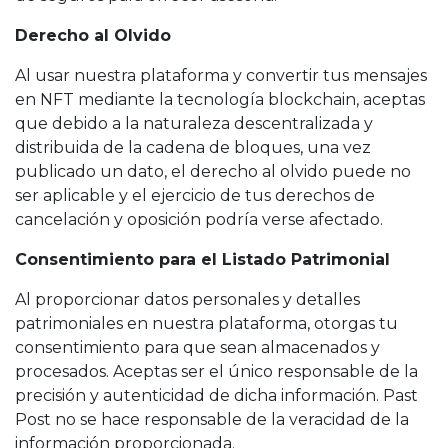
Derecho al Olvido
Al usar nuestra plataforma y convertir tus mensajes
en NFT mediante la tecnología blockchain, aceptas
que debido a la naturaleza descentralizada y
distribuida de la cadena de bloques, una vez
publicado un dato, el derecho al olvido puede no
ser aplicable y el ejercicio de tus derechos de
cancelación y oposición podría verse afectado.
Consentimiento para el Listado Patrimonial
Al proporcionar datos personales y detalles
patrimoniales en nuestra plataforma, otorgas tu
consentimiento para que sean almacenados y
procesados. Aceptas ser el único responsable de la
precisión y autenticidad de dicha información. Past
Post no se hace responsable de la veracidad de la
información proporcionada.