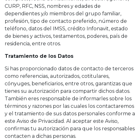
CURP, RFC, NSS, nombres y edades de
dependientes y/o miembros del grupo familiar,
profesión, tipo de contacto preferido, número de
teléfono, datos del IMSS, crédito Infonavit, estado
de bienes y activos, testamentos, poderes, país de
residencia, entre otros.
Tratamiento de los Datos
Si has proporcionado datos de contacto de terceros
como referencias, autorizados, cotitulares,
cónyuges, beneficiarios, entre otros, garantizas que
tienes su autorización para compartir dichos datos.
También eres responsable de informarles sobre los
términos y razones por las cuales los contactaremos
y el tratamiento de sus datos personales conforme a
este Aviso de Privacidad. Al aceptar este Aviso,
confirmas tu autorización para que los responsables
contacten a dichas personas.