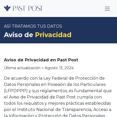
Ir al contenido
ASÍ TRATAMOS TUS DATOS
Aviso de
Privacidad
Aviso de Privacidad en Past Post
Última actualización > Agosto 13, 2024
De acuerdo con la Ley Federal de Protección de
Datos Personales en Posesión de los Particulares
(LFPDPPP) y sus reglamentos, es fundamental que
el Aviso de Privacidad de Past Post cumpla con
todos los requisitos y mejores prácticas establecidas
por el Instituto Nacional de Transparencia, Acceso a
la Información y Protección de Datos Personales