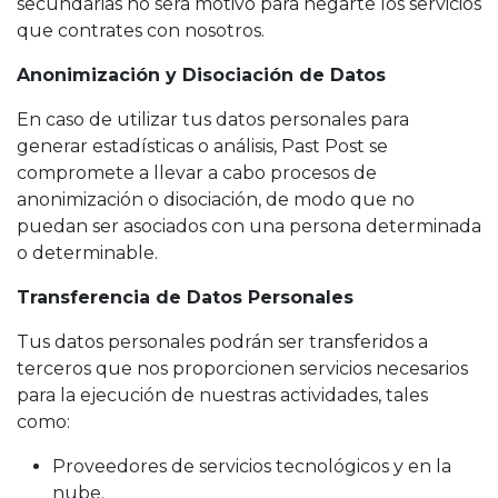
secundarias no será motivo para negarte los servicios
que contrates con nosotros.
Anonimización y Disociación de Datos
En caso de utilizar tus datos personales para
generar estadísticas o análisis, Past Post se
compromete a llevar a cabo procesos de
anonimización o disociación, de modo que no
puedan ser asociados con una persona determinada
o determinable.
Transferencia de Datos Personales
Tus datos personales podrán ser transferidos a
terceros que nos proporcionen servicios necesarios
para la ejecución de nuestras actividades, tales
como:
Proveedores de servicios tecnológicos y en la
nube.